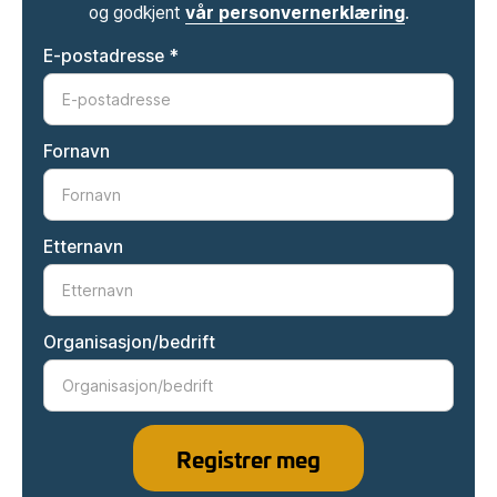
og godkjent
vår personvernerklæring
.
E-postadresse *
Fornavn
Etternavn
Organisasjon/bedrift