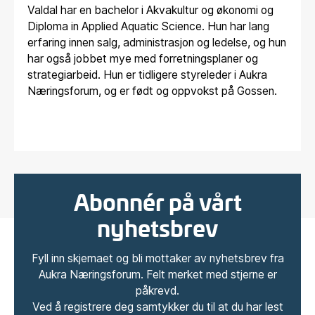
Valdal har en bachelor i Akvakultur og økonomi og
Diploma in Applied Aquatic Science. Hun har lang
erfaring innen salg, administrasjon og ledelse, og hun
har også jobbet mye med forretningsplaner og
strategiarbeid. Hun er tidligere styreleder i Aukra
Næringsforum, og er født og oppvokst på Gossen.
Abonnér på vårt
nyhetsbrev
Fyll inn skjemaet og bli mottaker av nyhetsbrev fra
Aukra Næringsforum. Felt merket med stjerne er
påkrevd.
Ved å registrere deg samtykker du til at du har lest