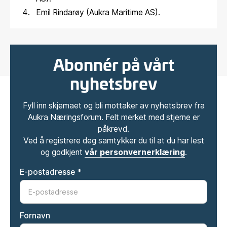
Emil Rindarøy (Aukra Maritime AS).
Abonnér på vårt
nyhetsbrev
Fyll inn skjemaet og bli mottaker av nyhetsbrev fra
Aukra Næringsforum. Felt merket med stjerne er
påkrevd.
Ved å registrere deg samtykker du til at du har lest
og godkjent
vår personvernerklæring
.
E-postadresse *
Fornavn