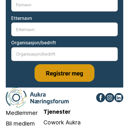
Etternavn
Organisasjon/bedrift
Tjenester
Medlemmer
Cowork Aukra
Bli medlem